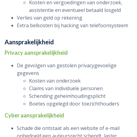
Kosten en vergoedingen van onderzoek,
assistentie en eventueel betaald losgeld
Verlies van geld op rekening
Extra belkosten bij hacking van telefoonsysteem
Aansprakelijkheid
Privacy aansprakelijkheid
De gevolgen van gestolen privacygevoelige
gegevens
Kosten van onderzoek
Claims van individuele personen
Schending geheimhoudingsplicht
Boetes opgelegd door toezichthouders
Cyber aansprakelijkheid
Schade die ontstaat als een website of e-mail
onbedoeld een auteursrecht schendt, laster