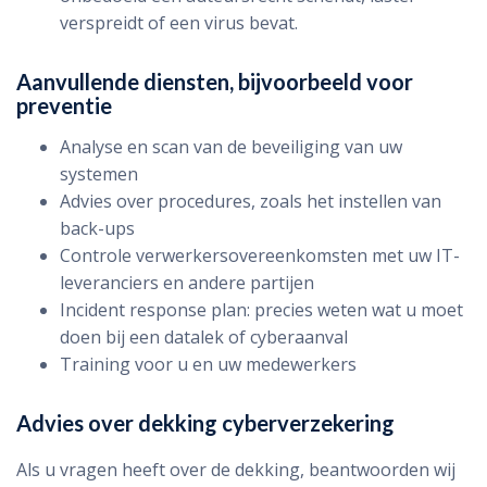
verspreidt of een virus bevat.
Aanvullende diensten, bijvoorbeeld voor
preventie
Analyse en scan van de beveiliging van uw
systemen
Advies over procedures, zoals het instellen van
back-ups
Controle verwerkersovereenkomsten met uw IT-
leveranciers en andere partijen
Incident response plan: precies weten wat u moet
doen bij een datalek of cyberaanval
Training voor u en uw medewerkers
Advies over dekking cyberverzekering
Als u vragen heeft over de dekking, beantwoorden wij