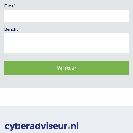
E-mail
Bericht