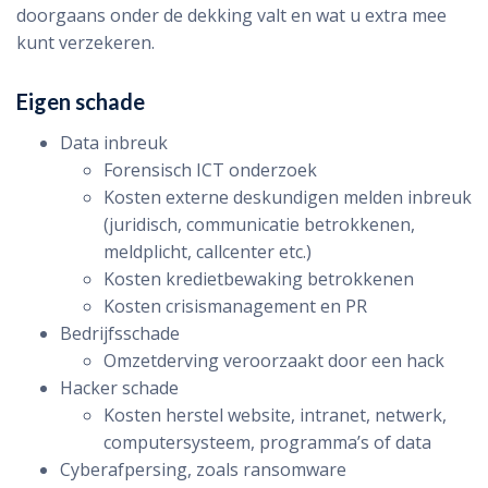
doorgaans onder de dekking valt en wat u extra mee
kunt verzekeren.
Eigen schade
Data inbreuk
Forensisch ICT onderzoek
Kosten externe deskundigen melden inbreuk
(juridisch, communicatie betrokkenen,
meldplicht, callcenter etc.)
Kosten kredietbewaking betrokkenen
Kosten crisismanagement en PR
Bedrijfsschade
Omzetderving veroorzaakt door een hack
Hacker schade
Kosten herstel website, intranet, netwerk,
computersysteem, programma’s of data
Cyberafpersing, zoals ransomware