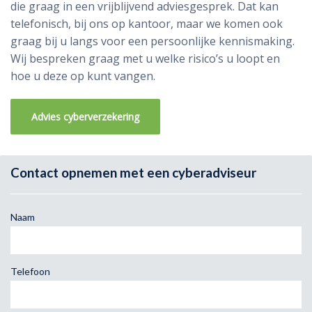
die graag in een vrijblijvend adviesgesprek. Dat kan
telefonisch, bij ons op kantoor, maar we komen ook
graag bij u langs voor een persoonlijke kennismaking.
Wij bespreken graag met u welke risico’s u loopt en
hoe u deze op kunt vangen.
Advies cyberverzekering
Contact opnemen met een cyberadviseur
Naam
Telefoon