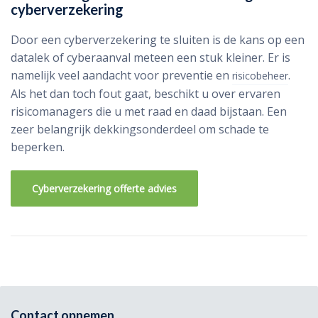
cyberverzekering
Door een cyberverzekering te sluiten is de kans op een
datalek of cyberaanval meteen een stuk kleiner. Er is
namelijk veel aandacht voor preventie en
.
risicobeheer
Als het dan toch fout gaat, beschikt u over ervaren
risicomanagers die u met raad en daad bijstaan. Een
zeer belangrijk dekkingsonderdeel om schade te
beperken.
Cyberverzekering offerte advies
Contact opnemen