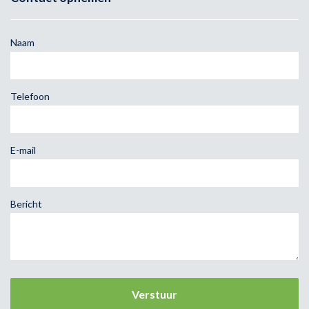
Naam
Telefoon
E-mail
Bericht