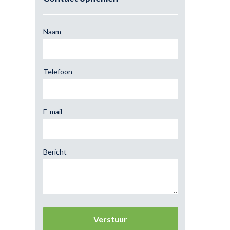
Naam
Telefoon
E-mail
Bericht