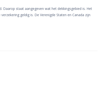
blad. Daarop staat aangegeven wat het dekkingsgebied is. Het
 verzekering geldig is. De Verenigde Staten en Canada zijn