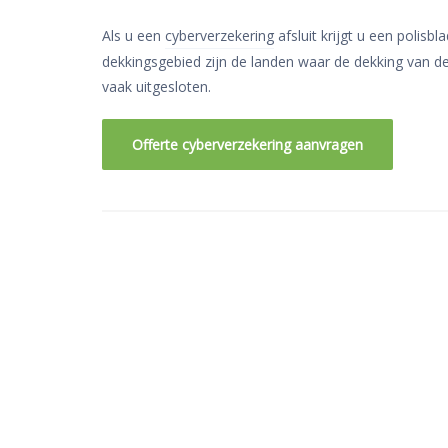
Als u een
cyberverzekering
afsluit krijgt u een polis
dekkingsgebied zijn de landen waar de dekking van de
vaak uitgesloten.
Offerte cyberverzekering aanvragen