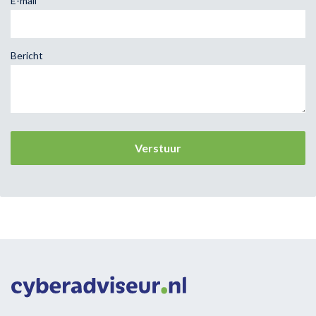
E-mail
Bericht