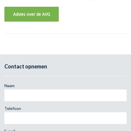
Advies over de AVG
Contact opnemen
Naam
Telefoon