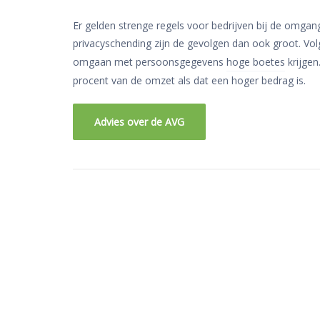
Er gelden strenge regels voor bedrijven bij de omgan
privacyschending zijn de gevolgen dan ook groot. Vo
omgaan met persoonsgegevens
hoge boetes
krijgen
procent van de omzet als dat een hoger bedrag is.
Advies over de AVG