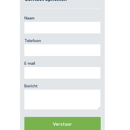
Naam
Telefoon
E-mail
Bericht