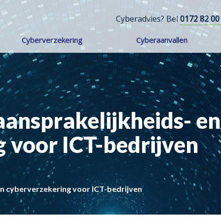
Cyberadvies? Bel
0172 82 00
Cyberverzekering
Cyberaanvallen
ansprakelijkheids- en
 voor ICT-bedrijven
n cyberverzekering voor ICT-bedrijven