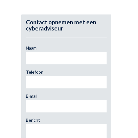
Contact opnemen met een
cyberadviseur
Naam
Telefoon
E-mail
Bericht