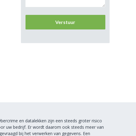
bercrime en datalekken zijn een steeds groter risico
or uw bedrijf. Er wordt daarom ook steeds meer van
gevraagd bij het verwerken van gegevens. Een