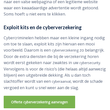
naar een valse webpagina of een legitieme website
waar een kwaadaardige advertentie wordt getoond.
Soms hoeft u niet eens te klikken.
Exploit kits en de cyberverzekering
Cybercriminelen hebben maar een kleine ingang nodig
om toe te slaan, exploit kits zijn hiervan een mooi
voorbeeld. Daarom is een
zo belangrijk.
cyberverzekering
Door de extra diensten die bij de verzekering horen
wordt eerst gekeken naar zwaktes in uw
.
cybersecurity
Vervolgens is voor de risico’s (die helaas altijd aanwezig
blijven) een uitgebreide dekking. Als u dan toch
slachtoffer wordt van een
, wordt de schade
cyberaanval
vergoed en kunt u snel weer aan de slag.
Offerte cyberverzekering aanvragen