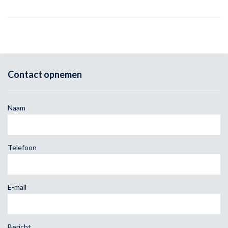
Contact opnemen
Naam
Telefoon
E-mail
Bericht