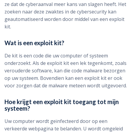
ze dat de cyberaanval meer kans van slagen heeft. Het
zoeken naar deze zwaktes in de cybersecurity kan
geautomatiseerd worden door middel van een exploit
kit.
Wat is een exploit kit?
De kit is een code die uw computer of systeem
onderzoekt. Als de exploit kit een lek tegenkomt, zoals
verouderde software, kan die code malware bezorgen
op uw systeem. Bovendien kan een exploit kit er ook
voor zorgen dat de malware meteen wordt uitgevoerd.
Hoe krijgt een exploit kit toegang tot mijn
systeem?
Uw computer wordt geïnfecteerd door op een
verkeerde webpagina te belanden. U wordt omgeleid