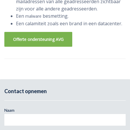
mailadressen van alle geadresseerden zichtbaar
zijn voor alle andere geadresseerden.
Een
besmetting.
malware
Een calamiteit zoals een brand in een datacenter.
Offerte ondersteuning AVG
Contact opnemen
Naam