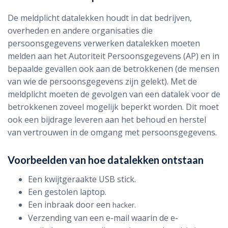
De meldplicht datalekken houdt in dat bedrijven,
overheden en andere organisaties die
persoonsgegevens verwerken datalekken moeten
melden aan het Autoriteit Persoonsgegevens (AP) en in
bepaalde gevallen ook aan de betrokkenen (de mensen
van wie de persoonsgegevens zijn gelekt). Met de
meldplicht moeten de gevolgen van een datalek voor de
betrokkenen zoveel mogelijk beperkt worden. Dit moet
ook een bijdrage leveren aan het behoud en herstel
van vertrouwen in de omgang met persoonsgegevens.
Voorbeelden van hoe datalekken ontstaan
Een kwijtgeraakte USB stick.
Een gestolen laptop.
Een inbraak door een
.
hacker
Verzending van een e-mail waarin de e-