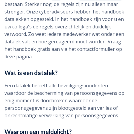
bestaan. Sterker nog: de regels zijn nu alleen maar
strenger. Onze cyberadviseurs hebben het handboek
datalekken opgesteld. In het handboek zijn voor u en
uw collega's de regels overzichtelijk en duidelijk
verwoord. Zo weet iedere medewerker wat onder een
datalek valt en hoe gereageerd moet worden. Vraag
het handboek gratis aan via het contactformulier op
deze pagina.
Wat is een datalek?
Een datalek betreft alle beveiligingsincidenten
waardoor de bescherming van persoonsgegevens op
enig moment is doorbroken waardoor de
persoonsgegevens zijn blootgesteld aan verlies of
onrechtmatige verwerking van persoonsgegevens.
Waarom een meldplicht?