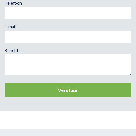
Telefoon
E-mail
Bericht